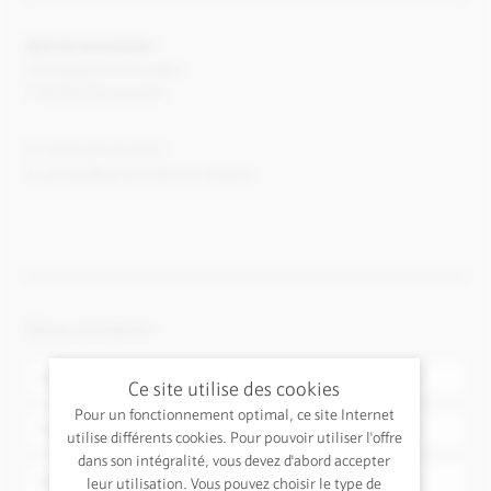
SAS CG Immobilier
32 Impasse du Picardan
F-83350 Ramatuelle
T:
+33 4 22 54 22 61
E:
contact@cg-immobilier-var.com
Nous contacter
Ce site utilise des cookies
Pour un fonctionnement optimal, ce site Internet
utilise différents cookies. Pour pouvoir utiliser l'offre
dans son intégralité, vous devez d'abord accepter
leur utilisation. Vous pouvez choisir le type de